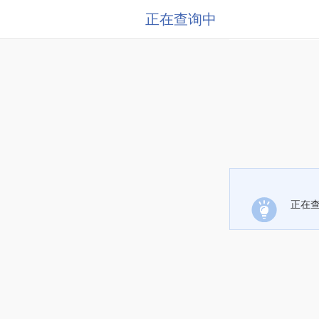
正在查询中
正在