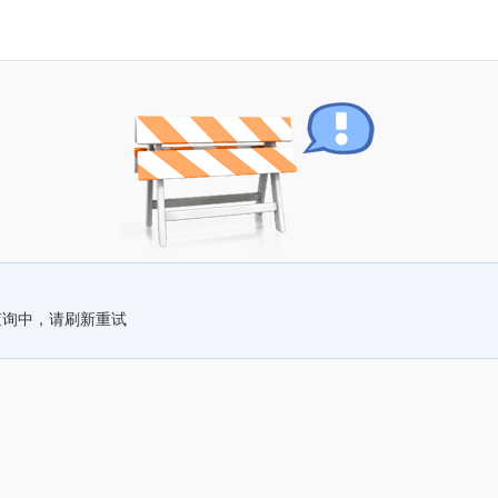
查询中，请刷新重试