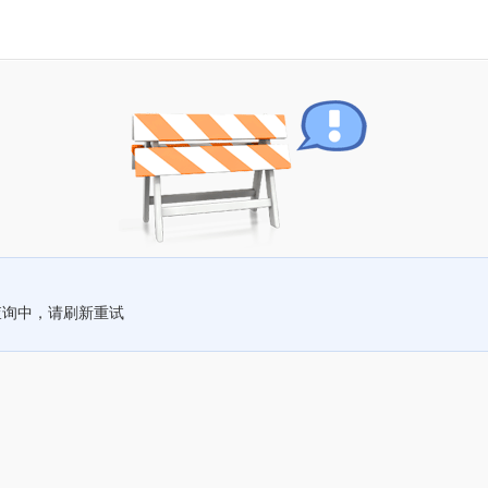
查询中，请刷新重试