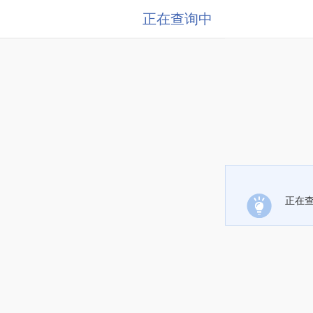
正在查询中
正在