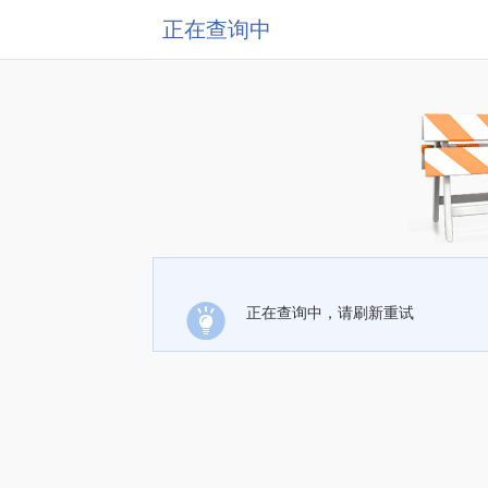
正在查询中
正在查询中，请刷新重试