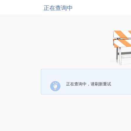
正在查询中
正在查询中，请刷新重试